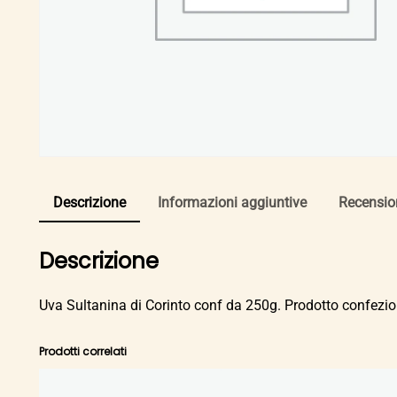
Descrizione
Informazioni aggiuntive
Recension
Descrizione
Uva Sultanina di Corinto conf da 250g. Prodotto confezio
Prodotti correlati