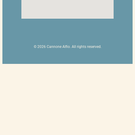
© 2026 Cannone Alfio. All rights reserved.