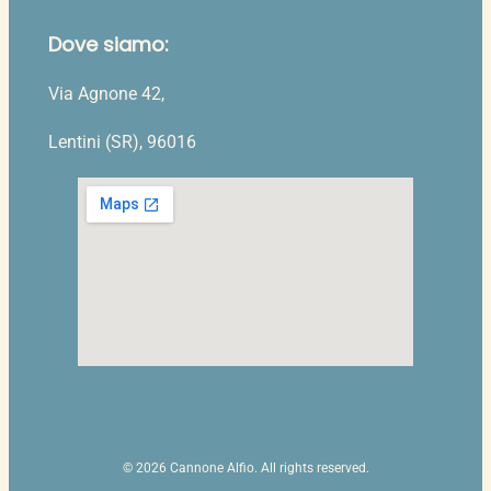
Dove siamo:
Via Agnone 42,
Lentini (SR), 96016
© 2026 Cannone Alfio. All rights reserved.