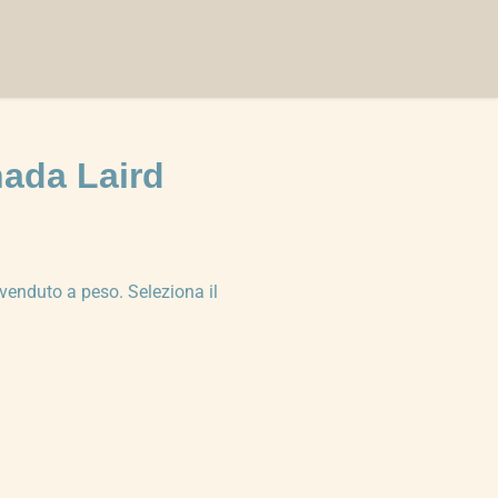
nada Laird
venduto a peso. Seleziona il