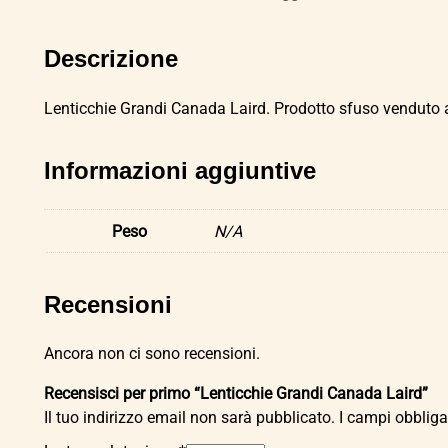
Descrizione
Lenticchie Grandi Canada Laird. Prodotto sfuso venduto a
Informazioni aggiuntive
Peso
N/A
Recensioni
Ancora non ci sono recensioni.
Recensisci per primo “Lenticchie Grandi Canada Laird”
Il tuo indirizzo email non sarà pubblicato.
I campi obblig