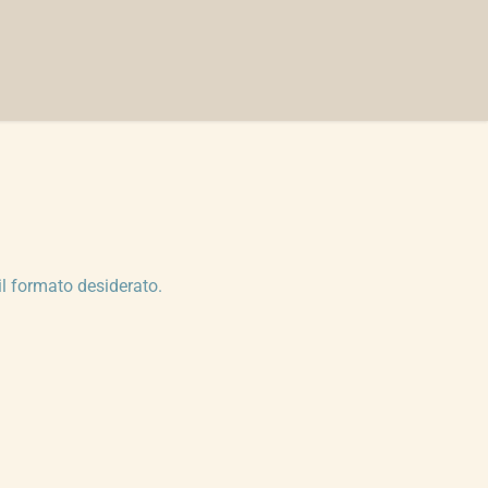
il formato desiderato.