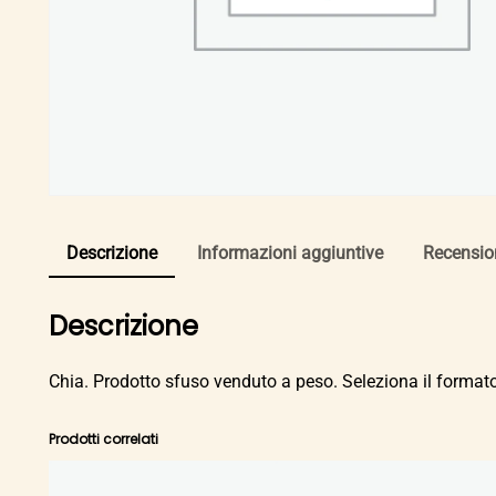
Descrizione
Informazioni aggiuntive
Recension
Descrizione
Chia. Prodotto sfuso venduto a peso. Seleziona il formato
Prodotti correlati