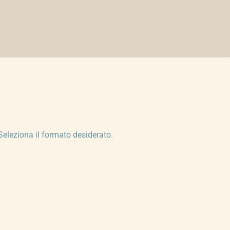
Seleziona il formato desiderato.