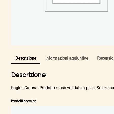
Descrizione
Informazioni aggiuntive
Recension
Descrizione
Fagioli Corona. Prodotto sfuso venduto a peso. Seleziona
Prodotti correlati