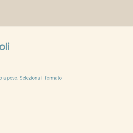
oli
o a peso. Seleziona il formato