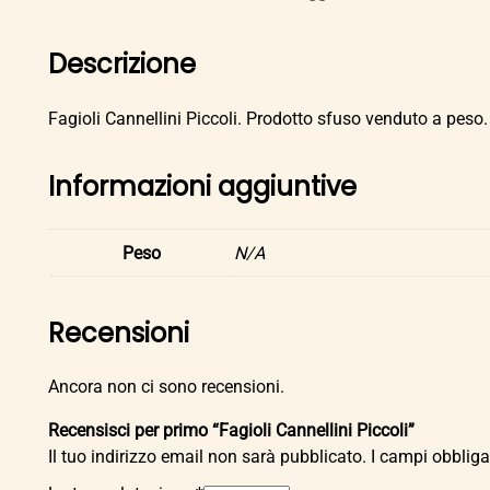
Descrizione
Fagioli Cannellini Piccoli. Prodotto sfuso venduto a peso.
Informazioni aggiuntive
Peso
N/A
Recensioni
Ancora non ci sono recensioni.
Recensisci per primo “Fagioli Cannellini Piccoli”
Il tuo indirizzo email non sarà pubblicato.
I campi obblig