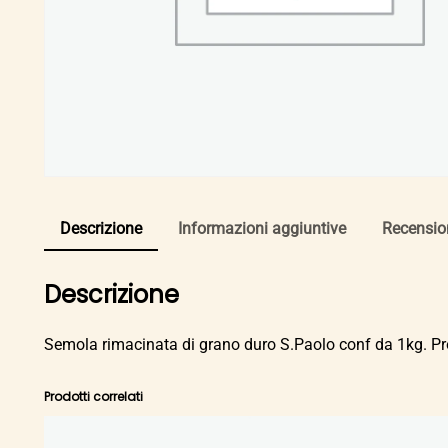
Descrizione
Informazioni aggiuntive
Recension
Descrizione
Semola rimacinata di grano duro S.Paolo conf da 1kg. Pro
Prodotti correlati