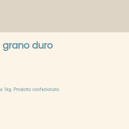
 grano duro
a 1kg. Prodotto confezionato