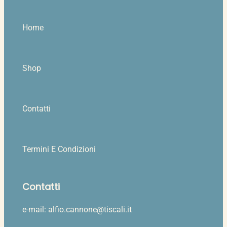
Home
Shop
Contatti
Termini E Condizioni
Contatti
e-mail: alfio.cannone@tiscali.it