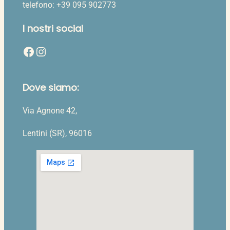
telefono: +39 095 902773
I nostri social
Facebook
Instagram
Dove siamo:
Via Agnone 42,
Lentini (SR), 96016