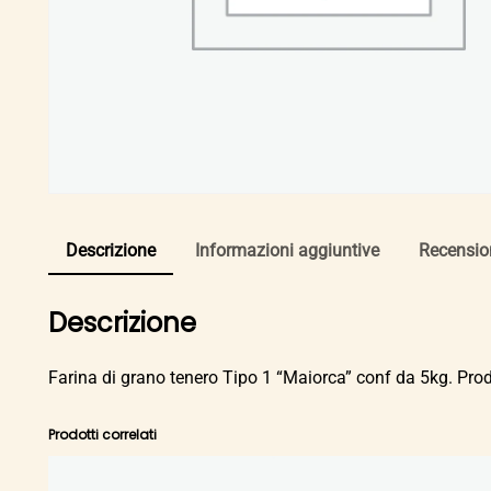
Descrizione
Informazioni aggiuntive
Recension
Descrizione
Farina di grano tenero Tipo 1 “Maiorca” conf da 5kg. Prod
Prodotti correlati