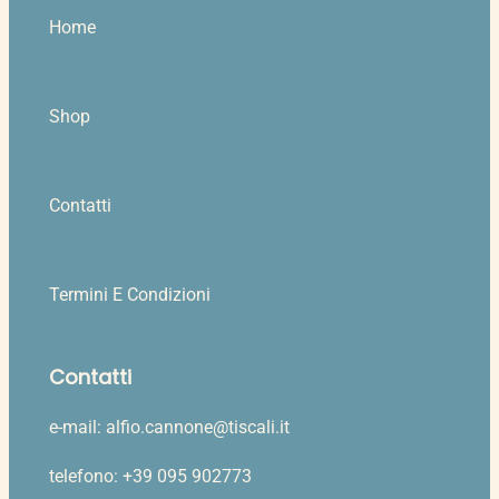
Home
Shop
Contatti
Termini E Condizioni
Contatti
e-mail: alfio.cannone@tiscali.it
telefono: +39 095 902773