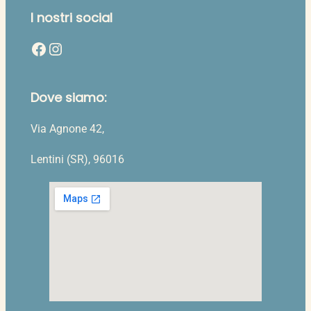
I nostri social
Facebook
Instagram
Dove siamo:
Via Agnone 42,
Lentini (SR), 96016