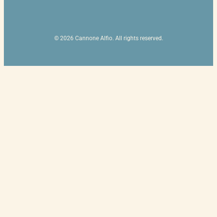
© 2026 Cannone Alfio. All rights reserved.