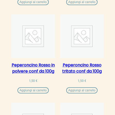
Aggiungi al carrello
Aggiungi al carrello
Peperoncino Rosso in
Peperoncino Rosso
polvere conf da 100g
tritato conf da 100g
1,50
€
1,50
€
Aggiungi al carrello
Aggiungi al carrello