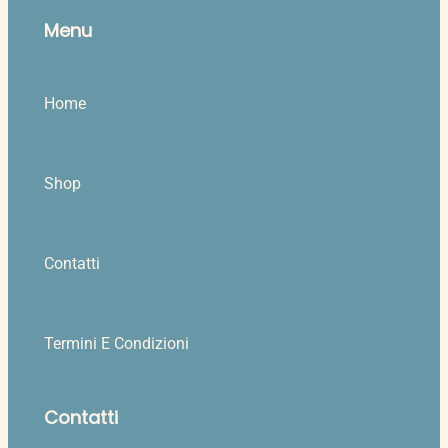
Menu
Home
Shop
Contatti
Termini E Condizioni
Contatti